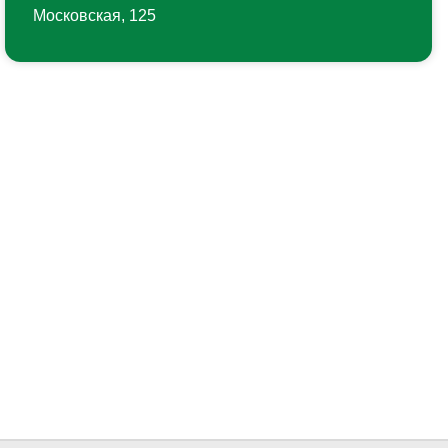
Московская, 125