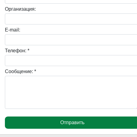
Организация:
E-mail:
Телефон: *
Сообщение: *