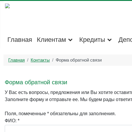
Главная
Клиентам
Кредиты
Деп
Главная
Контакты
Форма обратной связи
Форма обратной связи
У Вас есть вопросы, предложения или Вы хотите оставит
Заполните форму и отправьте ее. Мы будем рады ответи
Поля, помеченные * обязательны для заполнения.
ФИО: *