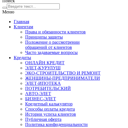
Поиск
Меню
Главная
Клиентам
Права и обязанности клиентов
Принципы защиты
Положение о рассмотрении
обращений от клиентов
Часто задаваемые вопросы
Кредиты
ОНЛАЙН КРЕДИТ
ЭЛЕТ-КУРУЛУШ
ЭКО-СТРОИТЕЛЬСТВО И РЕМОНТ
ЖЕНЩИНЫ-ПРЕДПРИНИМАТЕЛИ
ЭЛЕТ-ИПОТЕКА
ПОТРЕБИТЕЛЬСКИЙ
АВТО-ЭЛЕТ
БИЗНЕС-ЭЛЕТ
Кредитный калькулятор
Способы оплаты кредита
Истории успеха клиентов
Публичная оферта
Политика конфиденциальности