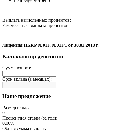
не предусмотрено
Выплата начисленных процентов:
Ежемесячная выплата процентов
Лицензия НБКР №013, №013/1 от 30.03.2018 г.
Калькулятор депозитов
Сумма взноса:
Срок вклада (в месяцах):
Наше предложение
Размер вклада
0
Процентная ставка (за год):
0,00%
Общая сумма выплат: