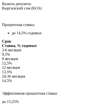
Валюта депозита:
Кыргызский сом (KGS)
Процентная ставка:
до 14,5% годовых
Срок
Ставка, % годовых
3-6 месяцев
9,5%
9 месяцев
12,5%
12 месяцев
13,5%
24-36 месяцев
14,5%
Эффективная процентная ставка:
до 15,25%