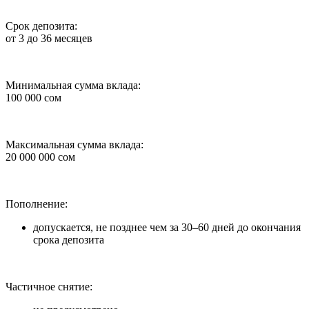
Срок депозита:
от 3 до 36 месяцев
Минимальная сумма вклада:
100 000 сом
Максимальная сумма вклада:
20 000 000 сом
Пополнение:
допускается, не позднее чем за 30–60 дней до окончания
срока депозита
Частичное снятие: