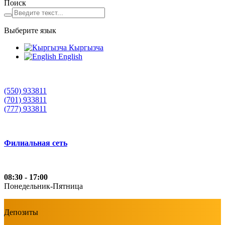
Поиск
Выберите язык
Кыргызча
English
(550) 933811
(701) 933811
(777) 933811
Филиальная сеть
08:30 - 17:00
Понедельник-Пятница
Депозиты