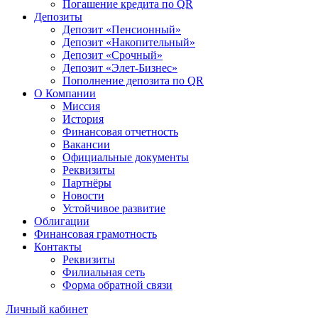
Погашение кредита по QR
Депозиты
Депозит «Пенсионный»
Депозит «Накопительный»
Депозит «Срочный»
Депозит «Элет-Бизнес»
Пополнение депозита по QR
О Компании
Миссия
История
Финансовая отчетность
Вакансии
Официальные документы
Реквизиты
Партнёры
Новости
Устойчивое развитие
Облигации
Финансовая грамотность
Контакты
Реквизиты
Филиальная сеть
Форма обратной связи
Личный кабинет