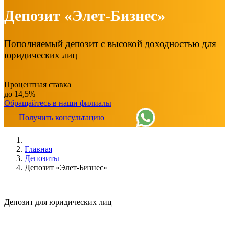
Депозит «Элет-Бизнес»
Пополняемый депозит с высокой доходностью для
юридических лиц
Процентная ставка
до 14,5%
Обращайтесь в наши филиалы
Получить консультацию
Главная
Депозиты
Депозит «Элет-Бизнес»
Депозит для юридических лиц