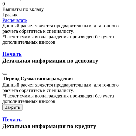
0
Выплаты по вкладу
График
Распечатать
Данный расчет является предварительным, для точного
расчета обратитесь к специалисту.
*Расчет суммы вознаграждения произведен без учета
дополнительных взносов
Печать
Детальная информация по депозиту
Период
Сумма вознаграждения
Данный расчет является предварительным, для точного
расчета обратитесь к специалисту.
*Расчет суммы вознаграждения произведен без учета
дополнительных взносов
Закрыть
Печать
Детальная информация по кредиту