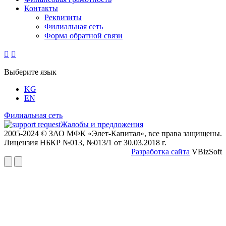
Контакты
Реквизиты
Филиальная сеть
Форма обратной связи


Выберите язык
KG
EN
Филиальная сеть
Жалобы и предложения
2005-2024 © ЗАО МФК «Элет-Капитал», все права защищены.
Лицензия НБКР №013, №013/1 от 30.03.2018 г.
Разработка сайта
VBizSoft