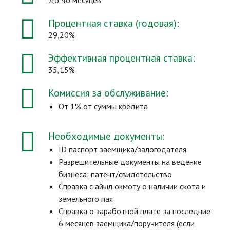
Процентная ставка (годовая):
29,20%
Эффективная процентная ставка:
35,15%
Комиссия за обслуживание:
От 1% от суммы кредита
Необходимые документы:
ID паспорт заемщика/залогодателя
Разрешительные документы на ведение
бизнеса: патент/свидетельство
Справка с айыл окмоту о наличии скота и
земельного пая
Справка о заработной плате за последние
6 месяцев заемщика/поручителя (если