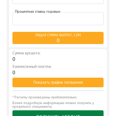
Процентная ставка, годовых:
ОБЩАЯ СУММА ВЫПЛАТ, СОМ
0
Сумма кредита:
0
Ежемесячный платёж:
0
Показать график погашения
* Расчеты произведены приблизительно.
Более подробную информацию можно получить у
кредитного специалиста.