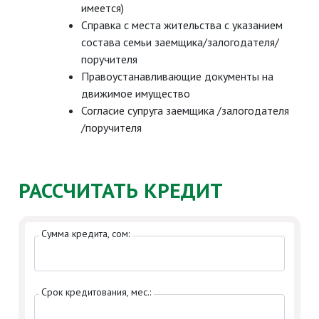
имеется)
Справка с места жительства с указанием
состава семьи заемщика/залогодателя/
поручителя
Правоустанавливающие документы на
движимое имущество
Согласие супруга заемщика /залогодателя
/поручителя
РАССЧИТАТЬ КРЕДИТ
Сумма кредита, сом:
Срок кредитования, мес.: