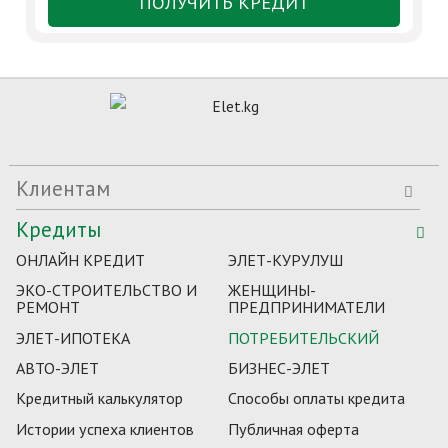
ПОЛУЧИТЬ КРЕДИТ
Клиентам
Кредиты
ОНЛАЙН КРЕДИТ
ЭЛЕТ-КУРУЛУШ
ЭКО-СТРОИТЕЛЬСТВО И
ЖЕНЩИНЫ-
РЕМОНТ
ПРЕДПРИНИМАТЕЛИ
ЭЛЕТ-ИПОТЕКА
ПОТРЕБИТЕЛЬСКИЙ
АВТО-ЭЛЕТ
БИЗНЕС-ЭЛЕТ
Кредитный калькулятор
Способы оплаты кредита
Истории успеха клиентов
Публичная оферта