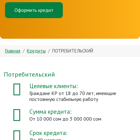
Оформить кредит
Главная
Кредиты
ПОТРЕБИТЕЛЬСКИЙ
Потребительский
Целевые клиенты:
Граждане КР от 18 до 70 лет, имеющие
постоянную стабильную работу
Сумма кредита:
От 10 000 сом до 3 000 000 сом
Срок кредита:
До 40 месяцев