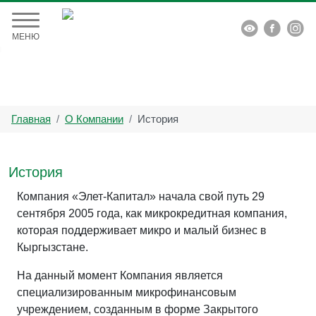


МЕНЮ
Главная
О Компании
История
История
Компания «Элет-Капитал» начала свой путь 29
сентября 2005 года, как микрокредитная компания,
которая поддерживает микро и малый бизнес в
Кыргызстане.
На данный момент Компания является
специализированным микрофинансовым
учреждением, созданным в форме Закрытого