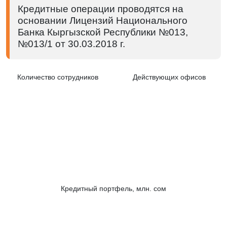
Кредитные операции проводятся на
основании Лицензий Национального
Банка Кыргызской Республики №013,
№013/1 от 30.03.2018 г.
Количество сотрудников
Действующих офисов
Кредитный портфель, млн. сом