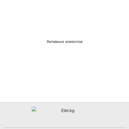
Активных клиентов