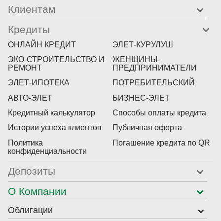
Клиентам
Кредиты
ОНЛАЙН КРЕДИТ
ЭЛЕТ-КУРУЛУШ
ЭКО-СТРОИТЕЛЬСТВО И
ЖЕНЩИНЫ-
РЕМОНТ
ПРЕДПРИНИМАТЕЛИ
ЭЛЕТ-ИПОТЕКА
ПОТРЕБИТЕЛЬСКИЙ
АВТО-ЭЛЕТ
БИЗНЕС-ЭЛЕТ
Кредитный калькулятор
Способы оплаты кредита
Истории успеха клиентов
Публичная оферта
Политика
Погашение кредита по QR
конфиденциальности
Депозиты
О Компании
Облигации