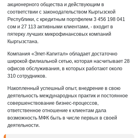
акционерного общества и действующим в
соответствии с законодательством Кыргызской
Республики, с кредитным портфелем 3 456 198 041
сом и 27 113 активными клиентами, - входит в
пятерку лучших микрофинансовых компаний
Кыргызстана.
Компания «Элет-Капитал» обладает достаточно
широкой филиальной сетью, которая насчитывает 28
офисов обслуживания, в которых работают около
310 сотрудников.
Накопленный успешный опыт, внедрение в свою
деятельность международных практик и постоянное
совершенствование бизнес-процессов,
ответственное отношение к клиентам дала
возможность МФК быть в числе первых в своей
деятельности.