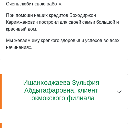
Очень любит свою работу.
При помощи наших кредитов Боходиржон
Каримжанович построил для своей семьи большой и
красивый дом.
Мы желаем ему крепкого здоровья и успехов во всех
начинаниях.
Ишанходжаева Зульфия
Абдыгафаровна, клиент
Токмокского филиала