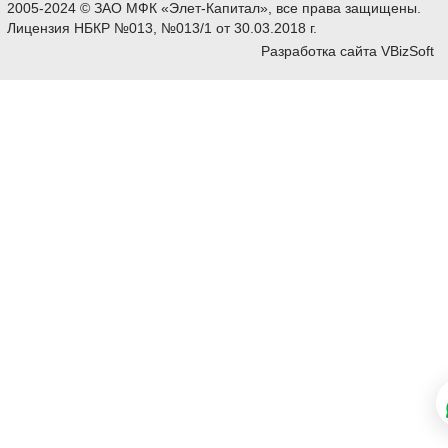
2005-2024 © ЗАО МФК «Элет-Капитал», все права защищены.
Лицензия НБКР №013, №013/1 от 30.03.2018 г.
Разработка сайта
VBizSoft