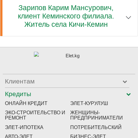
Зарипов Карим Мансурович,
клиент Кеминского филиала.
Житель села Кичи-Кемин
Клиентам
Кредиты
ОНЛАЙН КРЕДИТ
ЭЛЕТ-КУРУЛУШ
ЭКО-СТРОИТЕЛЬСТВО И
ЖЕНЩИНЫ-
РЕМОНТ
ПРЕДПРИНИМАТЕЛИ
ЭЛЕТ-ИПОТЕКА
ПОТРЕБИТЕЛЬСКИЙ
АВТО-ЭЛЕТ
БИЗНЕС-ЭЛЕТ