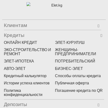
Клиентам
Кредиты
ОНЛАЙН КРЕДИТ
ЭЛЕТ-КУРУЛУШ
ЭКО-СТРОИТЕЛЬСТВО И
ЖЕНЩИНЫ-
РЕМОНТ
ПРЕДПРИНИМАТЕЛИ
ЭЛЕТ-ИПОТЕКА
ПОТРЕБИТЕЛЬСКИЙ
АВТО-ЭЛЕТ
БИЗНЕС-ЭЛЕТ
Кредитный калькулятор
Способы оплаты кредита
Истории успеха клиентов
Публичная оферта
Политика
Погашение кредита по QR
конфиденциальности
Депозиты