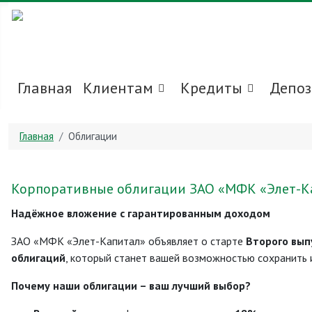
Главная
Клиентам
Кредиты
Депо
Главная
Облигации
Корпоративные облигации ЗАО «МФК «Элет-К
Надёжное вложение с гарантированным доходом
ЗАО «МФК «Элет-Капитал» объявляет о старте
Второго вып
облигаций
, который станет вашей возможностью сохранить 
Почему наши облигации – ваш лучший выбор?