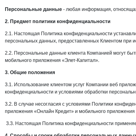
Персональные данные
- любая информация, относящая
2. Предмет политики конфиденциальности
2.1. Настоящая Политика конфиденциальности устанавл
персональных данных, предоставленных Клиентом при и
2.2. Персональные данные клиента Компанией могут быть
мобильного приложения «Элет-Капитал».
3. Общие положения
3.1. Использование клиентом услуг Компании веб прило
конфиденциальности и условиями обработки персональн
3.2. В случае несогласия с условиями Политики конфиде
приложения «Онлайн Кредит» и мобильного приложения 
3.3. Настоящая Политика конфиденциальности применяе
4. Способы и сроки обработки персональных данны