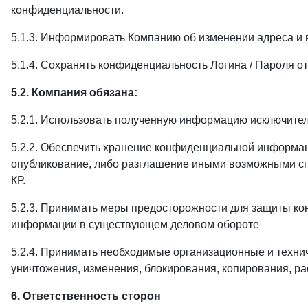
конфиденциальности.
5.1.3. Информировать Компанию об изменении адреса и 
5.1.4. Сохранять конфиденциальность Логина / Пароля о
5.2. Компания обязана:
5.2.1. Использовать полученную информацию исключитель
5.2.2. Обеспечить хранение конфиденциальной информаци
опубликование, либо разглашение иными возможными сп
КР.
5.2.3. Принимать меры предосторожности для защиты ко
информации в существующем деловом обороте
5.2.4. Принимать необходимые организационные и техни
уничтожения, изменения, блокирования, копирования, ра
6. Ответственность сторон