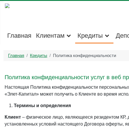
Главная
Клиентам
Кредиты
Деп
Главная
Кредиты
Политика конфиденциальности
Политика конфиденциальности услуг в веб п
Настоящая Политика конфиденциальности персональных 
«Элет-Капитал» может получить о Клиенте во время исп
Термины и определения
Клиент
– физическое лицо, являющееся резидентом КР, 
установленных условий настоящего Договора оферты, я