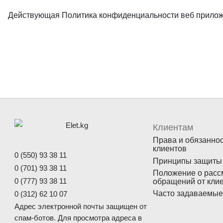
Действующая Политика конфиденциальности веб прилож
Клиентам
Права и обязанно
клиентов
0 (550) 93 38 11
Принципы защиты
0 (701) 93 38 11
Положение о расс
обращений от кли
0 (777) 93 38 11
Часто задаваемые
0 (312) 62 10 07
Адрес электронной почты защищен от
спам-ботов. Для просмотра адреса в