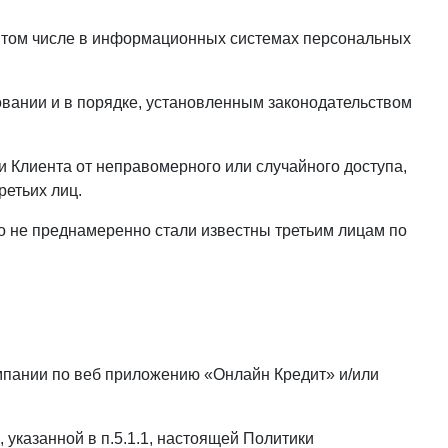
в том числе в информационных системах персональных
вании и в порядке, установленным законодательством
 Клиента от неправомерного или случайного доступа,
ретьих лиц.
 не преднамеренно стали известны третьим лицам по
мпании по веб приложению «Онлайн Кредит» и/или
указанной в п.5.1.1, настоящей Политики