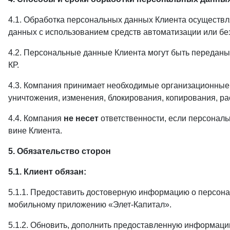
4.1. Обработка персональных данных Клиента осуществл
данных с использованием средств автоматизации или без
4.2. Персональные данные Клиента могут быть переданы
КР.
4.3. Компания принимает необходимые организационные 
уничтожения, изменения, блокирования, копирования, ра
4.4. Компания
не несет
ответственности, если персонал
вине Клиента.
5. Обязательство сторон
5.1. Клиент обяз
5.1.1. Предоставить достоверную информацию о персон
мобильному приложению «Элет-Капитал».
5.1.2. Обновить, дополнить предоставленную информаци